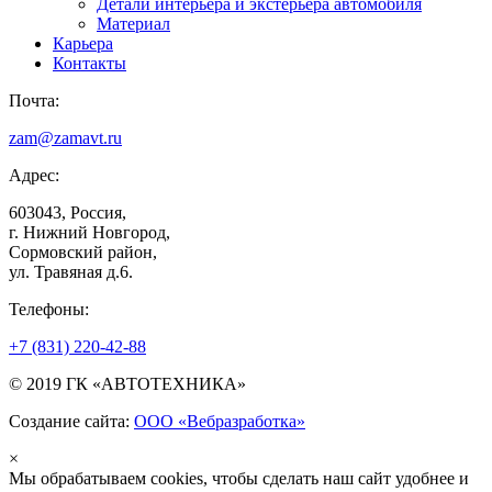
Детали интерьера и экстерьера автомобиля
Материал
Карьера
Контакты
Почта:
zam@zamavt.ru
Адрес:
603043, Россия,
г. Нижний Новгород,
Сормовский район,
ул. Травяная д.6.
Телефоны:
+7 (831) 220-42-88
© 2019 ГК «АВТОТЕХНИКА»
Создание сайта:
ООО «Вебразработка»
×
Мы обрабатываем cookies, чтобы сделать наш сайт удобнее и