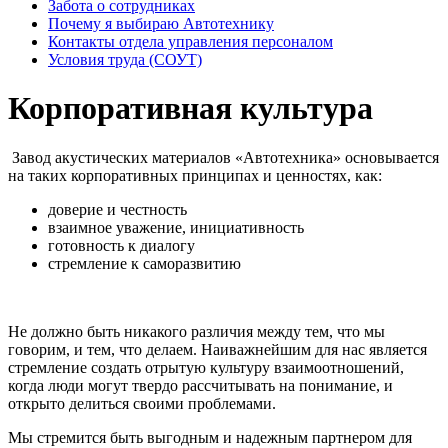
Забота о сотрудниках
Почему я выбираю Автотехнику
Контакты отдела управления персоналом
Условия труда (СОУТ)
Корпоративная культура
Завод акустических материалов «Автотехника» основывается
на таких корпоративных принципах и ценностях, как:
доверие и честность
взаимное уважение, инициативность
готовность к диалогу
стремление к саморазвитию
Не должно быть никакого различия между тем, что мы
говорим, и тем, что делаем. Наиважнейшим для нас является
стремление создать отрытую культуру взаимоотношений,
когда люди могут твердо рассчитывать на понимание, и
открыто делиться своими проблемами.
Мы стремится быть выгодным и надежным партнером для