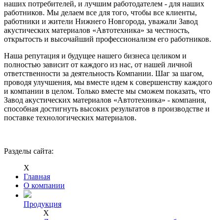
наших потребителей, и лучшим работодателем - для наших
работников. Мы делаем все для того, чтобы все клиенты,
работники и жители Нижнего Новгорода, уважали Завод
акустических материалов «Автотехника» за честность,
открытость и высочайший профессионализм его работников.
Наша репутация и будущее нашего бизнеса целиком и
полностью зависит от каждого из нас, от нашей личной
ответственности за деятельность Компании. Шаг за шагом,
проводя улучшения, мы вместе идем к совершенству каждого
и компании в целом. Только вместе мы сможем показать, что
Завод акустических материалов «Автотехника» - компания,
способная достигнуть высоких результатов в производстве и
поставке технологических материалов.
Разделы сайта:
Х
Главная
О компании
Продукция
Х